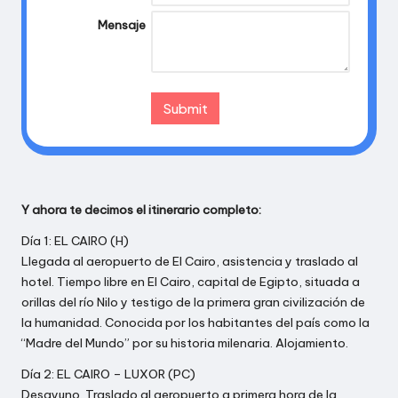
Mensaje
Y ahora te decimos el itinerario completo:
Día 1: EL CAIRO (H)
Llegada al aeropuerto de El Cairo, asistencia y traslado al
hotel. Tiempo libre en El Cairo, capital de Egipto, situada a
orillas del río Nilo y testigo de la primera gran civilización de
la humanidad. Conocida por los habitantes del país como la
“Madre del Mundo” por su historia milenaria. Alojamiento.
Día 2: EL CAIRO – LUXOR (PC)
Desayuno. Traslado al aeropuerto a primera hora de la