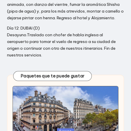
animada, con danza del vientre, fumar la aromática Shisha
(pipa de agua) y, para los más atrevidos, montar a camello o
dejarse pintar con henna. Regreso al hotel y Alojamiento.
Día 12: DUBAI (D)
Desayuno.Traslado con chofer de habla inglesa al
aeropuerto para tomar el vuelo de regreso a su ciudad de
origen o continuar con otro de nuestros itinerarios. Fin de
nuestros servicios.
Paquetes que te puede gustar
Publicada