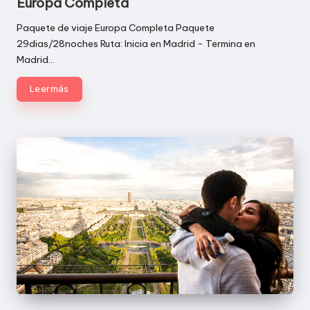
Europa Completa
Paquete de viaje Europa Completa Paquete
29dias/28noches Ruta: Inicia en Madrid - Termina en
Madrid…
Leer más