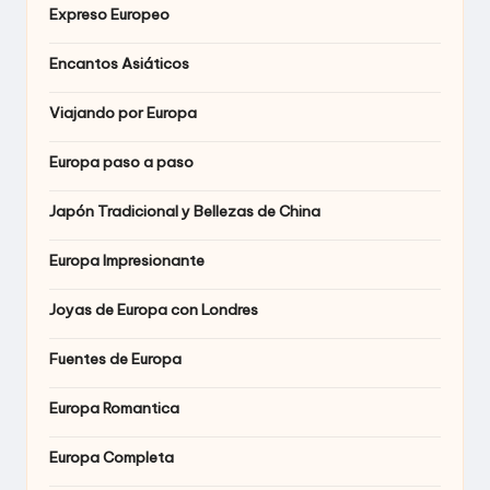
Expreso Europeo
Encantos Asiáticos
Viajando por Europa
Europa paso a paso
Japón Tradicional y Bellezas de China
Europa Impresionante
Joyas de Europa con Londres
Fuentes de Europa
Europa Romantica
Europa Completa