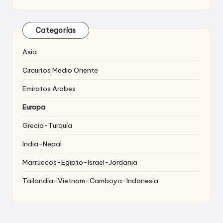
Categorías
Asia
Circuitos Medio Oriente
Emiratos Arabes
Europa
Grecia-Turquía
India-Nepal
Marruecos-Egipto-Israel-Jordania
Tailandia-Vietnam-Camboya-Indonesia