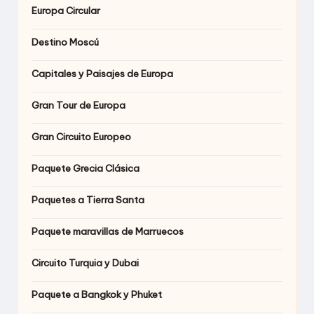
Europa Circular
Destino Moscú
Capitales y Paisajes de Europa
Gran Tour de Europa
Gran Circuito Europeo
Paquete Grecia Clásica
Paquetes a Tierra Santa
Paquete maravillas de Marruecos
Circuito Turquia y Dubai
Paquete a Bangkok y Phuket