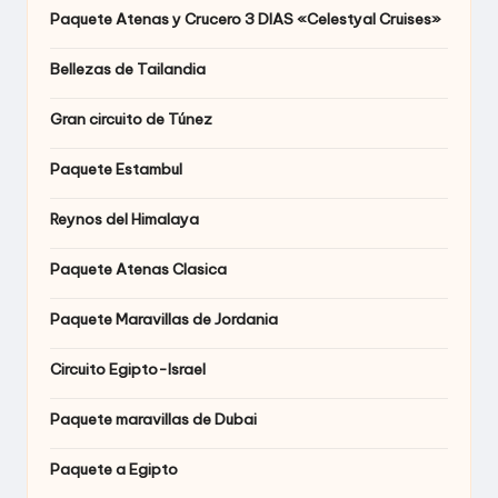
Paquete Atenas y Crucero 3 DIAS «Celestyal Cruises»
Bellezas de Tailandia
Gran circuito de Túnez
Paquete Estambul
Reynos del Himalaya
Paquete Atenas Clasica
Paquete Maravillas de Jordania
Circuito Egipto-Israel
Paquete maravillas de Dubai
Paquete a Egipto