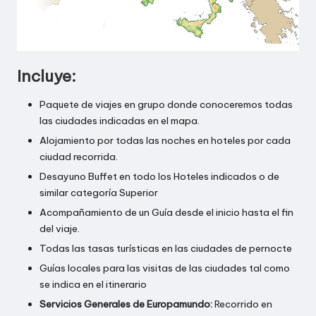
Incluye:
Paquete de viajes en grupo donde conoceremos todas
las ciudades indicadas en el mapa.
Alojamiento por todas las noches en hoteles por cada
ciudad recorrida.
Desayuno Buffet en todo los Hoteles indicados o de
similar categoría Superior
Acompañamiento de un Guía desde el inicio hasta el fin
del viaje.
Todas las tasas turísticas en las ciudades de pernocte
Guías locales para las visitas de las ciudades tal como
se indica en el itinerario
Servicios Generales de Europamundo:
Recorrido en