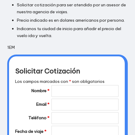
Solicitar cotización para ser atendido por un asesor de
nuestra agencia de viajes.
Precio indicado es en dolares americanos por persona.
Indicanos tu ciudad de inicio para añadir el precio del
vuelo ida y vuelta.
1EM
Solicitar Cotización
Los campos marcados con
*
son obligatorios
Nombre
*
Email
*
Teléfono
*
Fecha de viaje
*