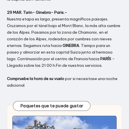
29 MAR. Turin- Ginebra- Paris.-
Nuestra etapa es larga, presenta magníficos paisajes.
Cruzamos por el túnel bajo el Mont Blanc, la más alta cumbre
de los Alpes. Pasamos por la zona de Chamonix, en el
corazón de los Alpes, rodeados por cumbres con nieves
eternas. Seguimos ruta hacia
GINEBRA
. Tiempo para un
paseo y almorzar en esta capital Suiza junto al hermoso
lago. Continuación por el centro de Francia hacia
PARÍS
–
Llegada sobre las 21:00 h.Fin de nuestros servicios.
Compruebe la hora de su vuelo
por si necesitase una noche
adicional.
Paquetes que te puede gustar