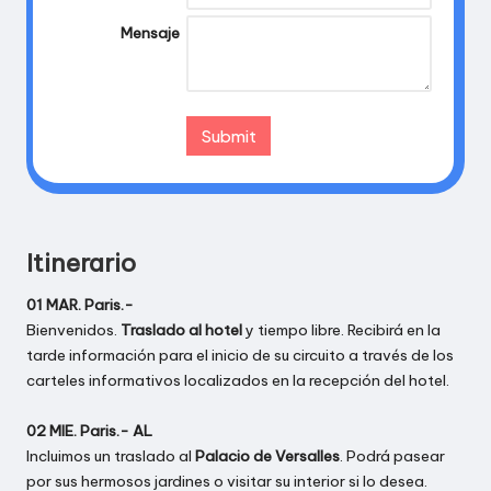
Mensaje
Itinerario
01 MAR. Paris.-
Bienvenidos.
Traslado al hotel
y tiempo libre. Recibirá en la
tarde información para el inicio de su circuito a través de los
carteles informativos localizados en la recepción del hotel.
02 MIE. Paris.- AL
Incluimos un traslado al
Palacio de Versalles
. Podrá pasear
por sus hermosos jardines o visitar su interior si lo desea.