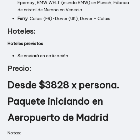
Epernay, BMW WELT (mundo BMW) en Munich, Fábrica
de cristal de Murano en Venecia.
Ferry
: Calais (FR)-Dover (UK), Dover – Calais.
Hoteles:
Hoteles previstos
Se enviará en cotización
Precio:
Desde $3828 x persona.
Paquete iniciando en
Aeropuerto de Madrid
Notas: