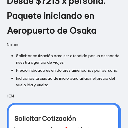
Desde $7213 x persona.
Paquete iniciando en
Aeropuerto de Osaka
Notas:
Solicitar cotización para ser atendido por un asesor de
nuestra agencia de viajes.
Precio indicado es en dolares americanos por persona.
Indicanos tu ciudad de inicio para añadir el precio del
vuelo ida y vuelta.
1EM
Solicitar Cotización