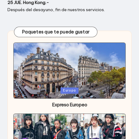
25 JUE. Hong Kong.-
Después del desayuno, fin de nuestros servicios.
Paquetes que te puede gustar
Publicada
Europa
en
Expreso Europeo