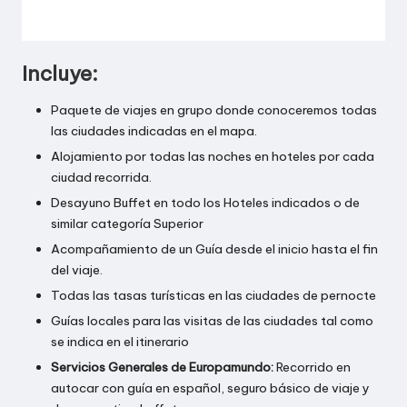
Incluye:
Paquete de viajes en grupo donde conoceremos todas
las ciudades indicadas en el mapa.
Alojamiento por todas las noches en hoteles por cada
ciudad recorrida.
Desayuno Buffet en todo los Hoteles indicados o de
similar categoría Superior
Acompañamiento de un Guía desde el inicio hasta el fin
del viaje.
Todas las tasas turísticas en las ciudades de pernocte
Guías locales para las visitas de las ciudades tal como
se indica en el itinerario
Servicios Generales de Europamundo:
Recorrido en
autocar con guía en español, seguro básico de viaje y